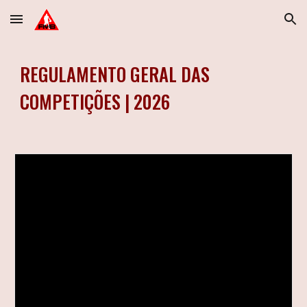
Skip to main content
Skip to navigation
REGULAMENTO GERAL DAS
COMPETIÇÕES | 2026