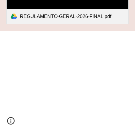
REGULAMENTO-GERAL-2026-FINAL.pdf