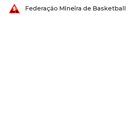
Federação Mineira de Basketball
Sk