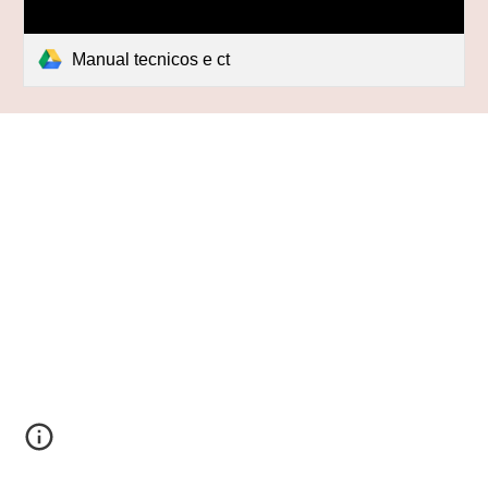
Manual tecnicos e ct